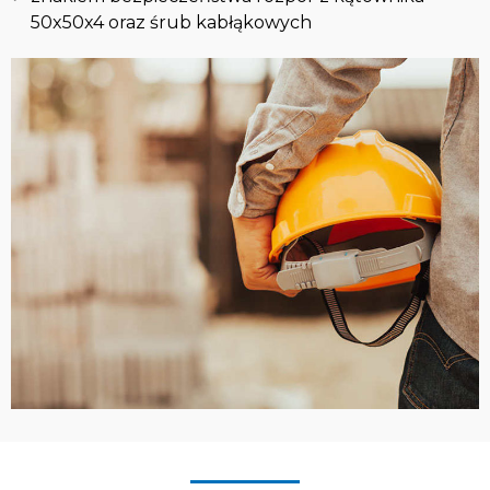
50x50x4 oraz śrub kabłąkowych