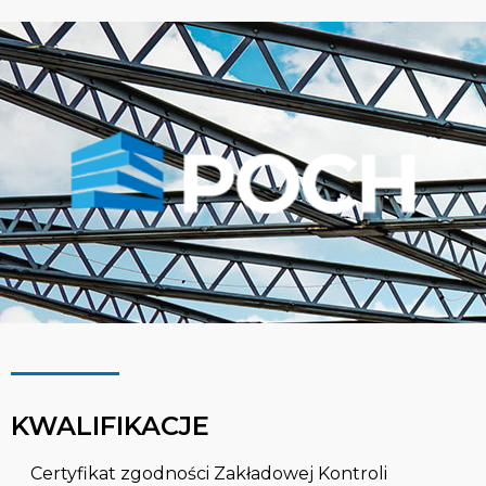
KWALIFIKACJE
Certyfikat zgodności Zakładowej Kontroli