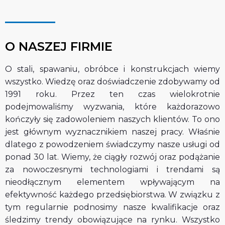
O NASZEJ FIRMIE
O stali, spawaniu, obróbce i konstrukcjach wiemy
wszystko. Wiedzę oraz doświadczenie zdobywamy od
1991 roku. Przez ten czas wielokrotnie
podejmowaliśmy wyzwania, które każdorazowo
kończyły się zadowoleniem naszych klientów. To ono
jest głównym wyznacznikiem naszej pracy. Właśnie
dlatego z powodzeniem świadczymy nasze usługi od
ponad 30 lat. Wiemy, że ciągły rozwój oraz podążanie
za nowoczesnymi technologiami i trendami są
nieodłącznym elementem wpływającym na
efektywność każdego przedsiębiorstwa. W związku z
tym regularnie podnosimy nasze kwalifikacje oraz
śledzimy trendy obowiązujące na rynku. Wszystko