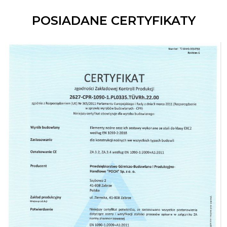
POSIADANE CERTYFIKATY