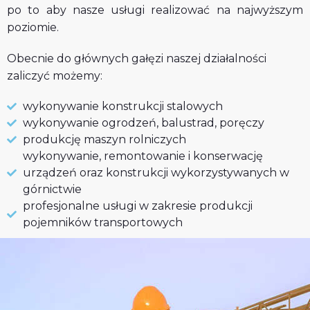
po to aby nasze usługi realizować na najwyższym
poziomie.
Obecnie do głównych gałęzi naszej działalności
zaliczyć możemy:
wykonywanie konstrukcji stalowych
wykonywanie ogrodzeń, balustrad, poręczy
produkcję maszyn rolniczych
wykonywanie, remontowanie i konserwację
urządzeń oraz konstrukcji wykorzystywanych w
górnictwie
profesjonalne usługi w zakresie produkcji
pojemników transportowych